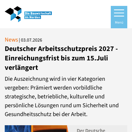
Menü
News
|
03.07.2026
Deutscher Arbeitsschutzpreis 2027 -
Einreichungsfrist bis zum 15.Juli
verlängert
Die Auszeichnung wird in vier Kategorien
vergeben: Prämiert werden vorbildliche
strategische, betriebliche, kulturelle und
persönliche Lösungen rund um Sicherheit und
Gesundheitsschutz bei der Arbeit.