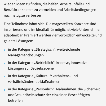
wieder, Ideen zu finden, die helfen, Arbeitsunfälle und
Berufskrankheiten zu vermeiden und Arbeitsbedingungen
nachhaltig zu verbessern.
Eine Teilnahme lohnt sich. Die vorgestellten Konzepte sind
inspirierend und im Idealfall für möglichst viele Unternehmen
adaptierbar. Prämiert werden vier vorbildlich entwickelte und
gelebte Lösungen:
in der Kategorie „Strategisch“: weitreichende
Managementlösungen
in der Kategorie „Betrieblich“: kreative, innovative
Lösungen auf Betriebsebene
in der Kategorie „Kulturell“: verhaltens- und
verhältnisändernde Maßnahmen
in der Kategorie „Persönlich“: Maßnahmen, die Sicherheit
undGesundheitsschutz der einzelnen Beschäftigten
betreffen