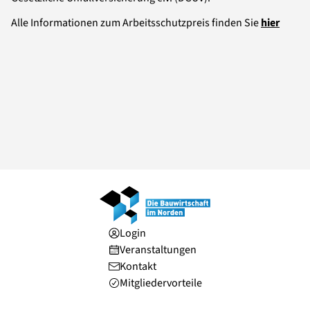
Alle Informationen zum Arbeitsschutzpreis finden Sie
hier
Login
Veranstaltungen
Kontakt
Mitgliedervorteile