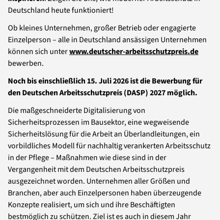
Deutschland heute funktioniert!
Ob kleines Unternehmen, großer Betrieb oder engagierte
Einzelperson – alle in Deutschland ansässigen Unternehmen
können sich unter
www.deutscher-arbeitsschutzpreis.de
bewerben.
Noch bis einschließlich 15. Juli 2026 ist die Bewerbung für
den Deutschen Arbeitsschutzpreis (DASP) 2027 möglich.
Die maßgeschneiderte Digitalisierung von
Sicherheitsprozessen im Bausektor, eine wegweisende
Sicherheitslösung für die Arbeit an Überlandleitungen, ein
vorbildliches Modell für nachhaltig verankerten Arbeitsschutz
in der Pflege – Maßnahmen wie diese sind in der
Vergangenheit mit dem Deutschen Arbeitsschutzpreis
ausgezeichnet worden. Unternehmen aller Größen und
Branchen, aber auch Einzelpersonen haben überzeugende
Konzepte realisiert, um sich und ihre Beschäftigten
bestmöglich zu schützen. Ziel ist es auch in diesem Jahr