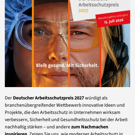
Der
Deutscher Arbeitsschutzpreis 2027
würdigt als
branchenübergreifender Wettbewerb innovative Ideen und
Projekte, die den Arbeitsschutz in Unternehmen wirksam
verbessern, Sicherheit und Gesundheitsschutz bei der Arbeit
nachhaltig stärken – und andere
zum Nachmachen
inspirieren
. Zeigen Sie uns, wie moderner Arbeitsschutz in