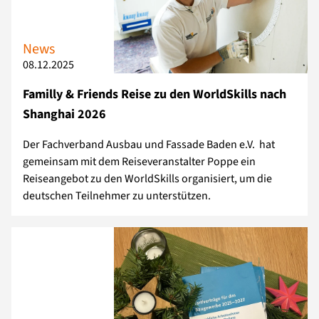
News
08.12.2025
Familly & Friends Reise zu den WorldSkills nach
Shanghai 2026
Der Fachverband Ausbau und Fassade Baden e.V. hat
gemeinsam mit dem Reiseveranstalter Poppe ein
Reiseangebot zu den WorldSkills organisiert, um die
deutschen Teilnehmer zu unterstützen.