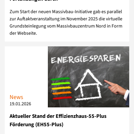
Zum Start der neuen Massivbau-Initiative gab es parallel
zur Auftaktveranstaltung im November 2025 die virtuelle
Grundsteinlegung vom Massivbauzentrum Nord in Form
der Webseite.
News
19.01.2026
Aktueller Stand der Effizienzhaus-55-Plus
Förderung (EH55-Plus)