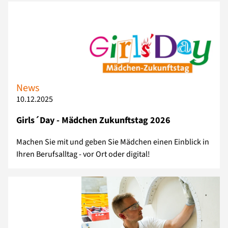
News
10.12.2025
Girls´Day - Mädchen Zukunftstag 2026
Machen Sie mit und geben Sie Mädchen einen Einblick in
Ihren Berufsalltag - vor Ort oder digital!