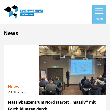
Menü
News
News
29.01.2026
Massivbauzentrum Nord startet „massiv“ mit
Fortbildungen durch