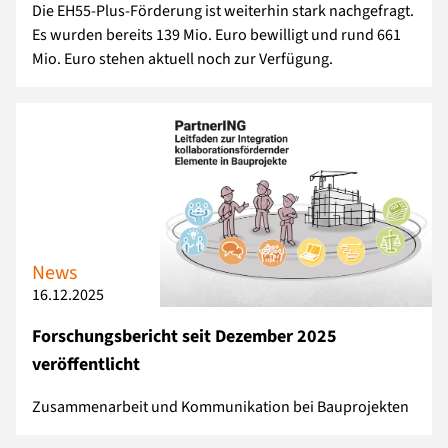
Die EH55-Plus-Förderung ist weiterhin stark nachgefragt.
Es wurden bereits 139 Mio. Euro bewilligt und rund 661
Mio. Euro stehen aktuell noch zur Verfügung.
News
16.12.2025
Forschungsbericht seit Dezember 2025
veröffentlicht
Zusammenarbeit und Kommunikation bei Bauprojekten