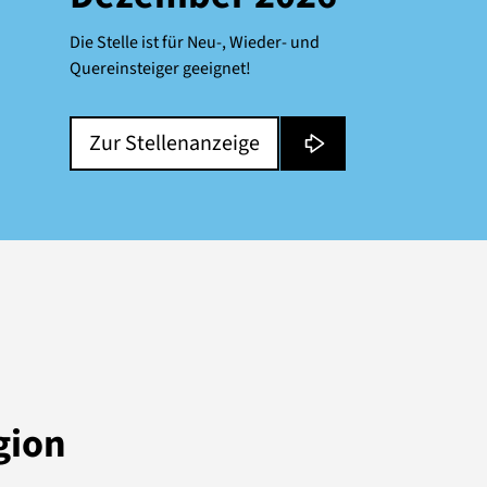
Die Stelle ist für Neu-, Wieder- und
Quereinsteiger geeignet!
Zur Stellenanzeige
gion