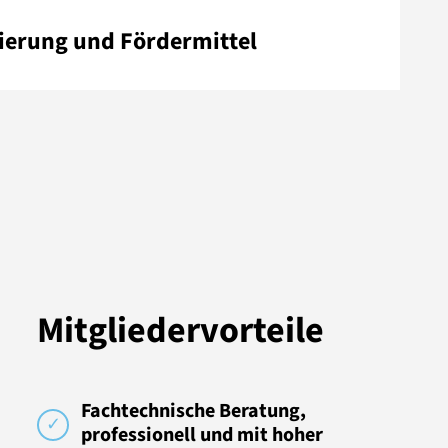
ierung und Fördermittel
Mitgliedervorteile
Fachtechnische Beratung,
professionell und mit hoher