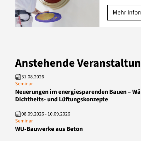
Mehr Info
Anstehende Veranstaltu
31.08.2026
Seminar
Neuerungen im energiesparenden Bauen – Wä
Dichtheits- und Lüftungskonzepte
08.09.2026 - 10.09.2026
Seminar
WU-Bauwerke aus Beton