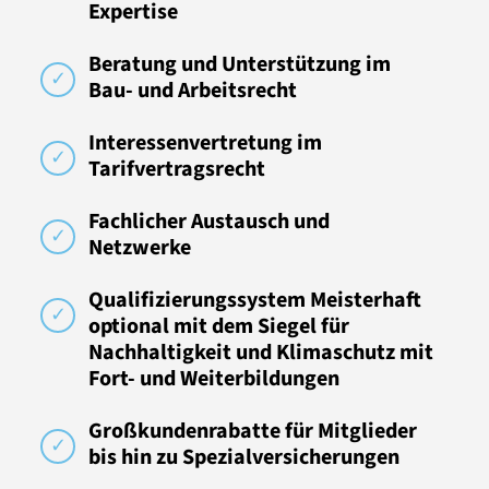
Expertise
Beratung und Unterstützung im
Bau- und Arbeitsrecht
Interessenvertretung im
Tarifvertragsrecht
Fachlicher Austausch und
Netzwerke
Qualifizierungssystem Meisterhaft
optional mit dem Siegel für
Nachhaltigkeit und Klimaschutz mit
Fort- und Weiterbildungen
Großkundenrabatte für Mitglieder
bis hin zu Spezialversicherungen