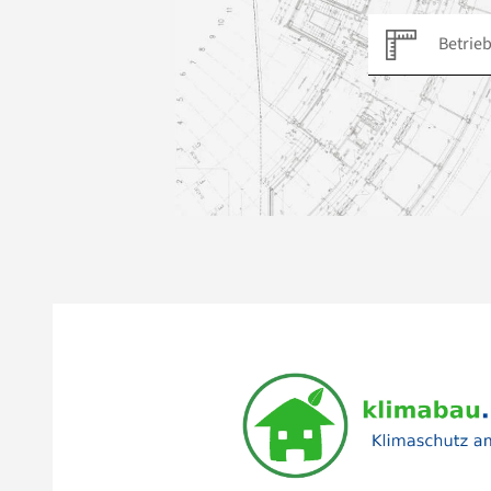
Betrieb suchen...