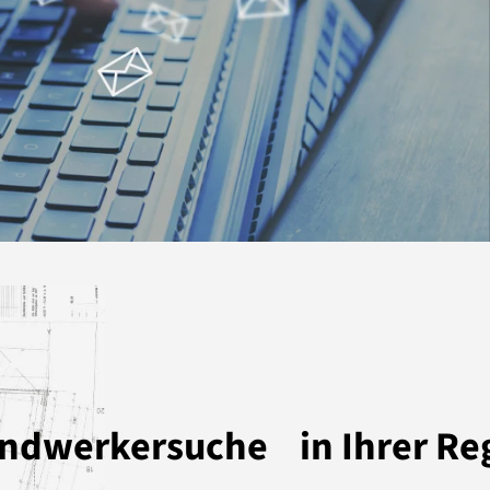
dwerkersuche in Ihrer Re