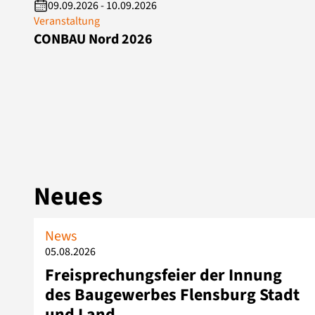
09.09.2026 - 10.09.2026
Veranstaltung
CONBAU Nord 2026
Neues
News
05.08.2026
Freisprechungsfeier der Innung
des Baugewerbes Flensburg Stadt
und Land