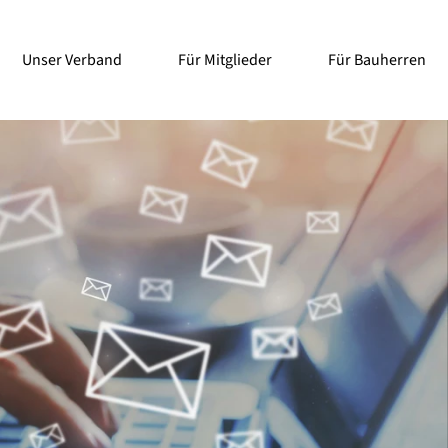
Unser Verband
Für Mitglieder
Für Bauherren