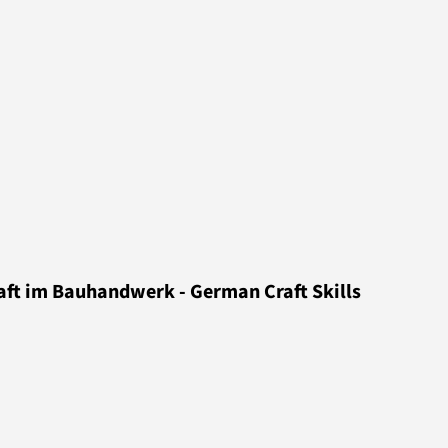
aft im Bauhandwerk - German Craft Skills