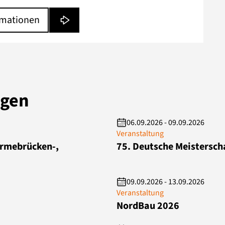
rmationen
ngen
06.09.2026 - 09.09.2026
Veranstaltung
rmebrücken-,
75. Deutsche Meistersch
09.09.2026 - 13.09.2026
Veranstaltung
NordBau 2026