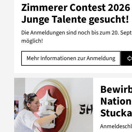
Zimmerer Contest 2026 
Junge Talente gesucht!
Die Anmeldungen sind noch bis zum 20. Sep
möglich!
Mehr Informationen zur Anmeldung
Bewirb
Nation
Stucka
Anmeldeschlu