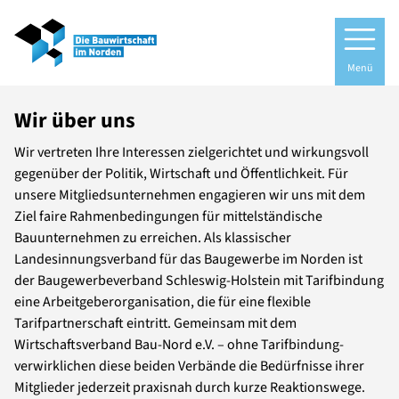
Menü
Wir über uns
Wir vertreten Ihre Interessen zielgerichtet und wirkungsvoll
gegenüber der Politik, Wirtschaft und Öffentlichkeit. Für
unsere Mitgliedsunternehmen engagieren wir uns mit dem
Ziel faire Rahmenbedingungen für mittelständische
Bauunternehmen zu erreichen. Als klassischer
Landesinnungsverband für das Baugewerbe im Norden ist
der Baugewerbeverband Schleswig-Holstein mit Tarifbindung
eine Arbeitgeberorganisation, die für eine flexible
Tarifpartnerschaft eintritt. Gemeinsam mit dem
Wirtschaftsverband Bau-Nord e.V. – ohne Tarifbindung-
verwirklichen diese beiden Verbände die Bedürfnisse ihrer
Mitglieder jederzeit praxisnah durch kurze Reaktionswege.