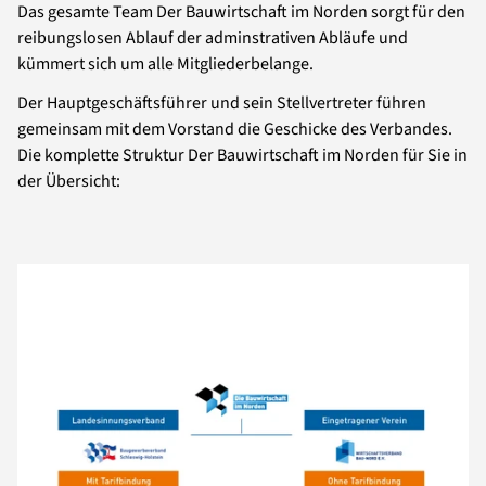
Das gesamte Team Der Bauwirtschaft im Norden sorgt für den
reibungslosen Ablauf der adminstrativen Abläufe und
kümmert sich um alle Mitgliederbelange.
Der Hauptgeschäftsführer und sein Stellvertreter führen
gemeinsam mit dem Vorstand die Geschicke des Verbandes.
Die komplette Struktur Der Bauwirtschaft im Norden für Sie in
der Übersicht: