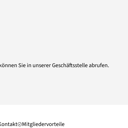
nnen Sie in unserer Geschäftsstelle abrufen.
Kontakt
Mitgliedervorteile