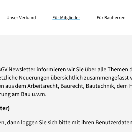
Unser Verband
Für Mitglieder
Für Bauherren
V Newsletter informieren wir Sie über alle Themen 
tzliche Neuerungen übersichtlich zusammengefasst 
en aus dem Arbeitsrecht, Baurecht, Bautechnik, dem 
ierung am Bau u.v.m.
ter)
n, dann loggen Sie sich bitte mit ihren Benutzerdaten