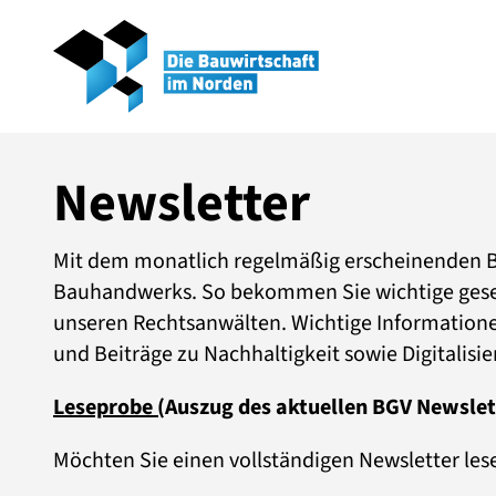
Newsletter
Mit dem monatlich regelmäßig erscheinenden BG
Bauhandwerks. So bekommen Sie wichtige gese
unseren Rechtsanwälten. Wichtige Information
und Beiträge zu Nachhaltigkeit sowie Digitalis
Leseprobe
(
Auszug des aktuellen BGV Newslet
Möchten Sie einen vollständigen Newsletter lese