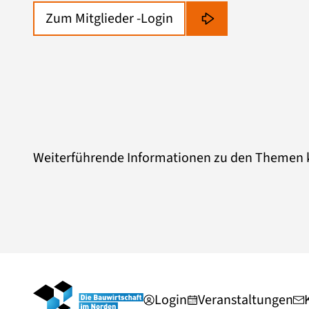
Zum Mitglieder -Login
Weiterführende Informationen zu den Themen kö
Login
Veranstaltungen