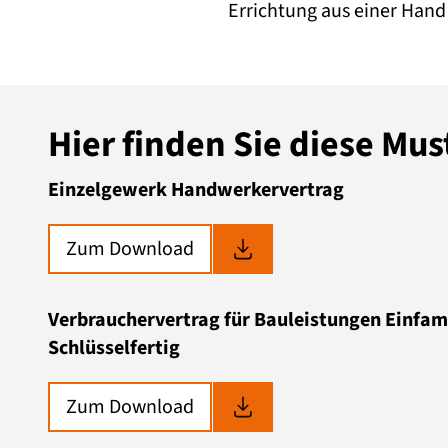
Errichtung aus einer Hand
Hier finden Sie diese Mu
Einzelgewerk Handwerkervertrag
Zum Download
Verbrauchervertrag für Bauleistungen Einfam
Schlüsselfertig
Zum Download