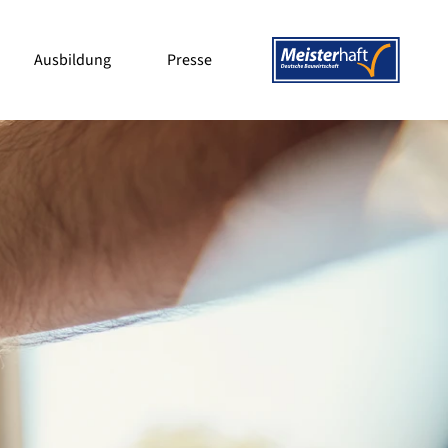
Ausbildung
Presse