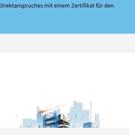
irektanspruches mit einem Zertifikat für den