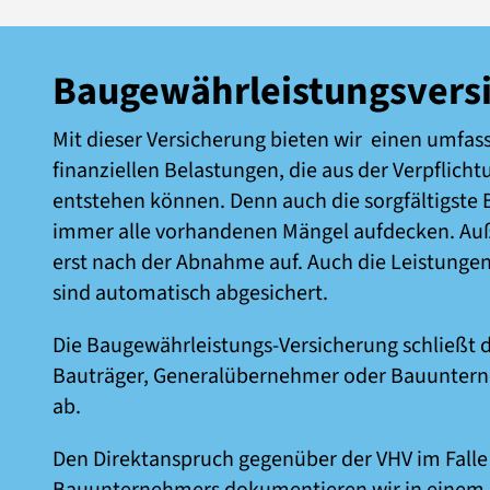
Baugewährleistungsvers
Mit dieser Versicherung bieten wir einen umfa
finanziellen Belastungen, die aus der Verpflich
entstehen können. Denn auch die sorgfältigst
immer alle vorhandenen Mängel aufdecken. Auß
erst nach der Abnahme auf. Auch die Leistung
sind automatisch abgesichert.
Die Baugewährleistungs-Versicherung schließt 
Bauträger, Generalübernehmer oder Bauuntern
ab.
Den Direktanspruch gegenüber der VHV im Falle 