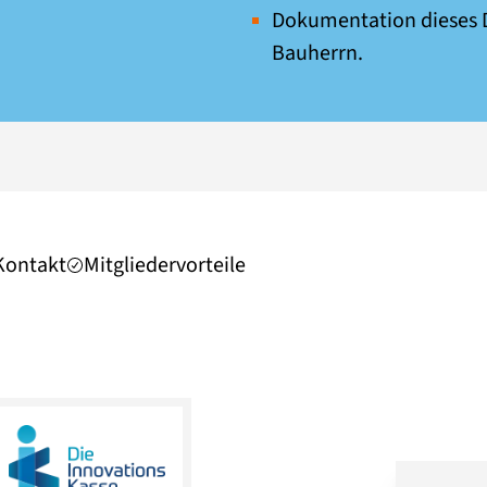
Dokumentation dieses D
Bauherrn.
Kontakt
Mitgliedervorteile