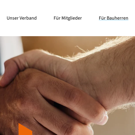
Unser Verband
Für Mitglieder
Für Bauherren