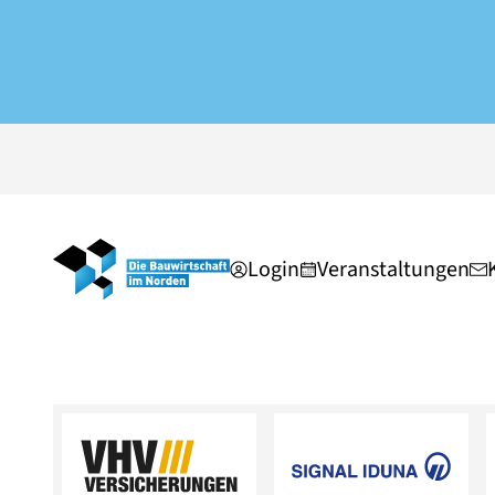
Login
Veranstaltungen