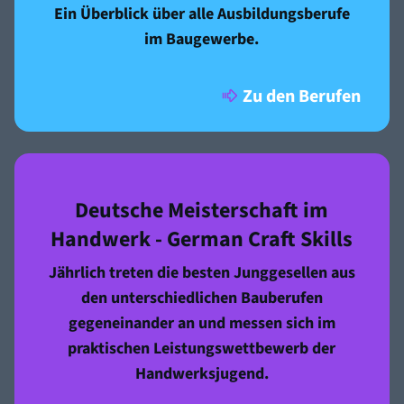
Ein Überblick über a
lle Ausbildungsberufe
im Baugewerbe.
Zu den Berufen
Deutsche Meisterschaft im
Handwerk - German Craft Skills
Jährlich treten die besten Junggesellen aus
den unterschiedlichen Bauberufen
gegeneinander an und messen sich im
praktischen Leistungswettbewerb der
Handwerksjugend.