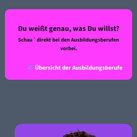
Du weißt genau, was Du willst?
Schau´ direkt bei den Ausbildungsberufen
vorbei.
Übersicht der Ausbildungsberufe