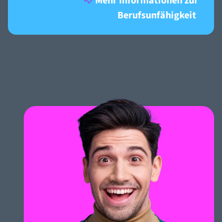
Mehr Informationen zur
Berufsunfähigkeit