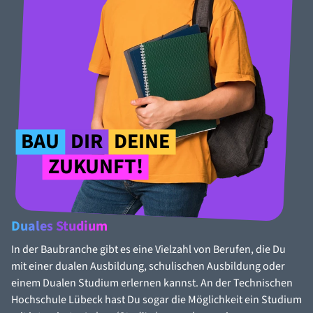
BAU
DIR
DEINE
ZUKUNFT!
Duales Studium
In der Baubranche gibt es eine Vielzahl von Berufen, die Du
mit einer dualen Ausbildung, schulischen Ausbildung oder
einem Dualen Studium erlernen kannst. An der Technischen
Hochschule Lübeck hast Du sogar die Möglichkeit ein Studium