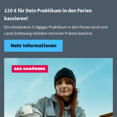
120 € für Dein Praktikum in den Ferien
kassieren!
Ein mindestens 5-tägiges Praktikum in den Ferien wird vom
Land Schleswig-Holstein mit einer Prämie belohnt.
Mehr Informationen