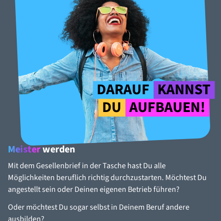
DARAUF
KANNST
DU
AUFBAUEN!
Meister
werden
Mit dem Gesellenbrief in der Tasche hast Du alle
Möglichkeiten beruflich richtig durchzustarten. Möchtest Du
angestellt sein oder Deinen eigenen Betrieb führen?
Oder möchtest Du sogar selbst in Deinem Beruf andere
ausbilden?