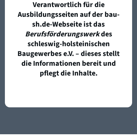
Verantwortlich für die
Ausbildungsseiten auf der bau-
sh.de-Webseite ist das
Berufsförderungswerk
des
schleswig-holsteinischen
Baugewerbes e.V. – dieses stellt
die Informationen bereit und
pflegt die Inhalte.