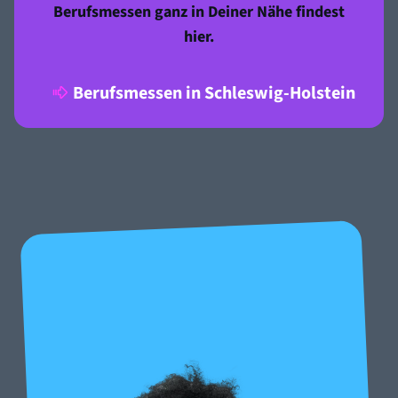
Berufsmessen ganz in Deiner Nähe findest
hier.
Berufsmessen in Schleswig-Holstein