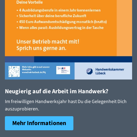
Neugierig auf die Arbeit im Handwerk?
Im freiwilligen Handwerksjahr hast Du die Gelegenheit Dich
auszuprobieren.
Mehr Informationen