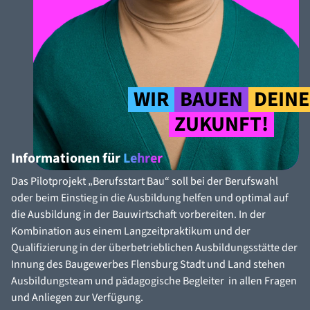
WIR
BAUEN
DEINE
ZUKUNFT!
Informationen für
Lehrer
Das Pilotprojekt „Berufsstart Bau“ soll bei der Berufswahl
oder beim Einstieg in die Ausbildung helfen und optimal auf
die Ausbildung in der Bauwirtschaft vorbereiten. In der
Kombination aus einem Langzeitpraktikum und der
Qualifizierung in der überbetrieblichen Ausbildungsstätte der
Innung des Baugewerbes Flensburg Stadt und Land stehen
Ausbildungsteam und pädagogische Begleiter in allen Fragen
und Anliegen zur Verfügung.