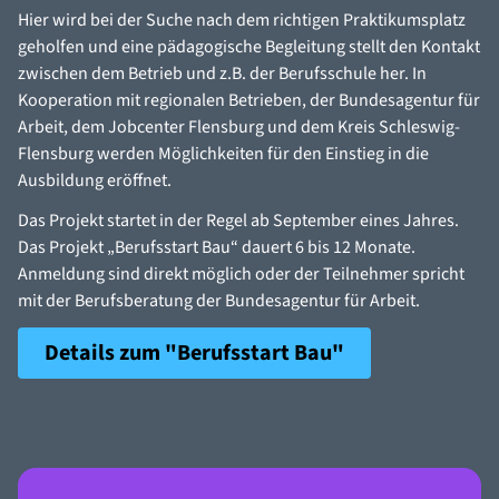
Hier wird bei der Suche nach dem richtigen Praktikumsplatz
geholfen und eine pädagogische Begleitung stellt den Kontakt
zwischen dem Betrieb und z.B. der Berufsschule her. In
Kooperation mit regionalen Betrieben, der Bundesagentur für
Arbeit, dem Jobcenter Flensburg und dem Kreis Schleswig-
Flensburg werden Möglichkeiten für den Einstieg in die
Ausbildung eröffnet.
Das Projekt startet in der Regel ab September eines Jahres.
Das Projekt „Berufsstart Bau“ dauert 6 bis 12 Monate.
Anmeldung sind direkt möglich oder der Teilnehmer spricht
mit der Berufsberatung der Bundesagentur für Arbeit.
Details zum "Berufsstart Bau"