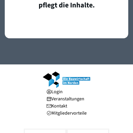
pflegt die Inhalte.
Login
Veranstaltungen
Kontakt
Mitgliedervorteile