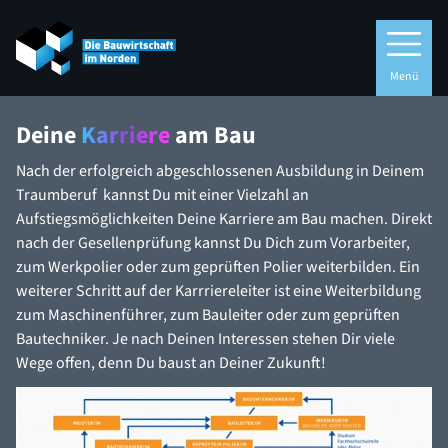
Menü
Deine
Karriere
am Bau
Nach der erfolgreich abgeschlossenen Ausbildung in Deinem
Traumberuf kannst Du mit einer Vielzahl an
Aufstiegsmöglichkeiten Deine Karriere am Bau machen. Direkt
nach der Gesellenprüfung kannst Du Dich zum Vorarbeiter,
zum Werkpolier oder zum geprüften Polier weiterbilden. Ein
weiterer Schritt auf der Karrriereleiter ist eine Weiterbildung
zum Maschinenführer, zum Bauleiter oder zum geprüften
Bautechniker. Je nach Deinen Interessen stehen Dir viele
Wege offen, denn Du baust an Deiner Zukunft!