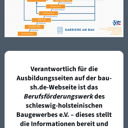
Verantwortlich für die
Ausbildungsseiten auf der bau-
sh.de-Webseite ist das
Berufsförderungswerk
des
schleswig-holsteinischen
Baugewerbes e.V. – dieses stellt
die Informationen bereit und