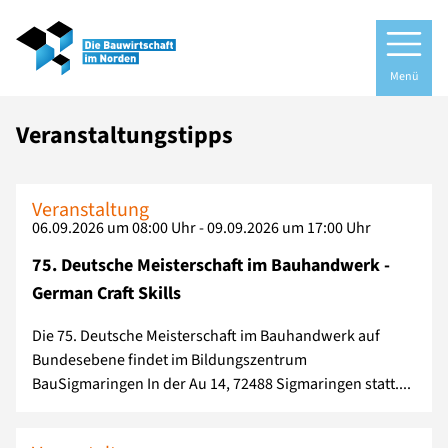
Menü
Veranstaltungstipps
Veranstaltung
06.09.2026 um 08:00 Uhr - 09.09.2026 um 17:00 Uhr
75. Deutsche Meisterschaft im Bauhandwerk -
German Craft Skills
Die 75. Deutsche Meisterschaft im Bauhandwerk auf
Bundesebene findet im Bildungszentrum
BauSigmaringen In der Au 14, 72488 Sigmaringen statt....