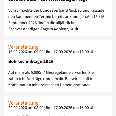
Vorab möchte der Bundesverband Ausbau und Fassade
den kommenden Termin bereits ankündigen.Am 15./16.
September 2026 finden die alljährlichen
Sachverständigen-Tage in Koblenz/Kruft ...
Veranstaltung
16.09.2026 um 09:00 Uhr - 17.09.2026 um 18:00 Uhr
Bohrtechniktage 2026
Auf mehr als 5.000m² Messegelände erwarten Sie
zahlreiche Vorträge rund um die Bauwirtschaft in
Kombination mit praktischen Demonstrationen. ...
Veranstaltung
22.09.2026 um 08:00 Uhr - 27.09.2026 um 18:00 Uhr