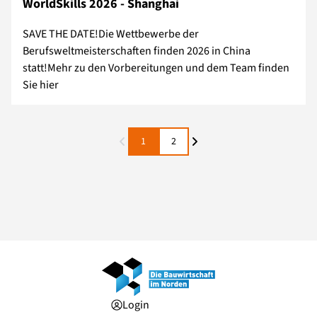
WorldSkills 2026 - Shanghai
SAVE THE DATE!Die Wettbewerbe der
Berufsweltmeisterschaften finden 2026 in China
statt!Mehr zu den Vorbereitungen und dem Team finden
Sie hier
1
2
Login