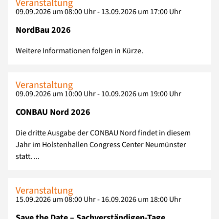
Veranstaltung
09.09.2026 um 08:00 Uhr - 13.09.2026 um 17:00 Uhr
NordBau 2026
Weitere Informationen folgen in Kürze.
Veranstaltung
09.09.2026 um 10:00 Uhr - 10.09.2026 um 19:00 Uhr
CONBAU Nord 2026
Die dritte Ausgabe der CONBAU Nord findet in diesem
Jahr im Holstenhallen Congress Center Neumünster
statt. ...
Veranstaltung
15.09.2026 um 08:00 Uhr - 16.09.2026 um 18:00 Uhr
Save the Date – Sachverständigen-Tage