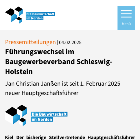
Menü
Pressemitteilungen
|
04.02.2025
Führungswechsel im
Baugewerbeverband Schleswig-
Holstein
Jan Christian Janßen ist seit 1. Februar 2025
neuer Hauptgeschäftsführer
Kiel
Der bisherige Stellvertretende Hauptgeschäftsführer