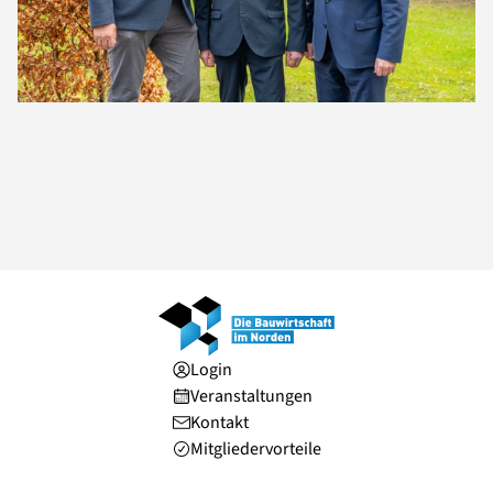
Login
Veranstaltungen
Kontakt
Mitgliedervorteile