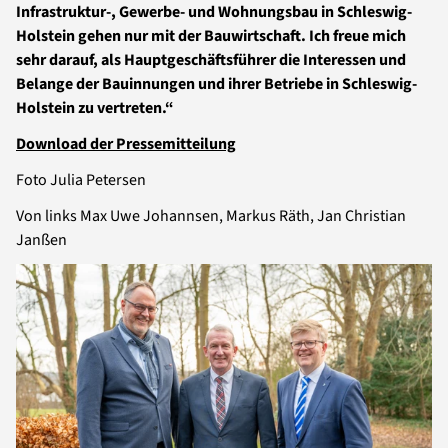
Infrastruktur-, Gewerbe- und Wohnungsbau in Schleswig-
Holstein gehen nur mit der Bauwirtschaft. Ich freue mich
sehr darauf, als Hauptgeschäftsführer die Interessen und
Belange der Bauinnungen und ihrer Betriebe in Schleswig-
Holstein zu vertreten.“
Download der Pressemitteilung
Foto Julia Petersen
Von links Max Uwe Johannsen, Markus Räth, Jan Christian
Janßen