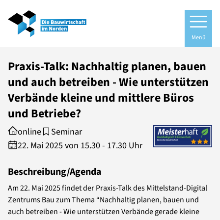
Menü
Praxis-Talk: Nachhaltig planen, bauen
und auch betreiben - Wie unterstützen
Verbände kleine und mittlere Büros
und Betriebe?
online
Seminar
22. Mai 2025 von 15.30 - 17.30 Uhr
Beschreibung/Agenda
Am 22. Mai 2025 findet der Praxis-Talk des Mittelstand-Digital
Zentrums Bau zum Thema “Nachhaltig planen, bauen und
auch betreiben - Wie unterstützen Verbände gerade kleine