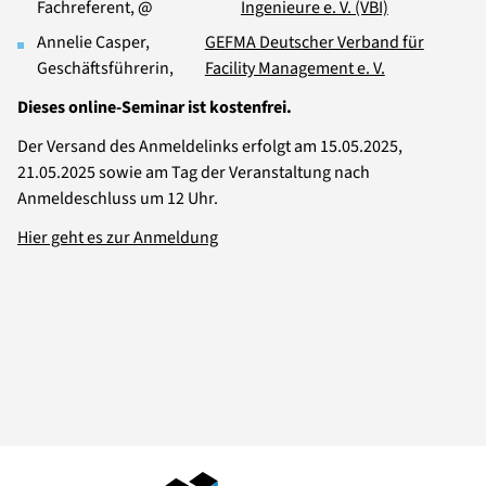
Fachreferent, @
Ingenieure e. V. (VBI)
Annelie Casper,
GEFMA Deutscher Verband für
Geschäftsführerin,
Facility Management e. V.
Dieses online-Seminar ist kostenfrei.
Der Versand des Anmeldelinks erfolgt am 15.05.2025,
21.05.2025 sowie am Tag der Veranstaltung nach
Anmeldeschluss um 12 Uhr.
Hier geht es zur Anmeldung