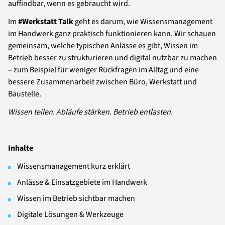
auffindbar, wenn es gebraucht wird.
Im
#Werkstatt Talk
geht es darum, wie Wissensmanagement
im Handwerk ganz praktisch funktionieren kann. Wir schauen
gemeinsam, welche typischen Anlässe es gibt, Wissen im
Betrieb besser zu strukturieren und digital nutzbar zu machen
– zum Beispiel für weniger Rückfragen im Alltag und eine
bessere Zusammenarbeit zwischen Büro, Werkstatt und
Baustelle.
Wissen teilen. Abläufe stärken. Betrieb entlasten.
Inhalte
Wissensmanagement kurz erklärt
Anlässe & Einsatzgebiete im Handwerk
Wissen im Betrieb sichtbar machen
Digitale Lösungen & Werkzeuge