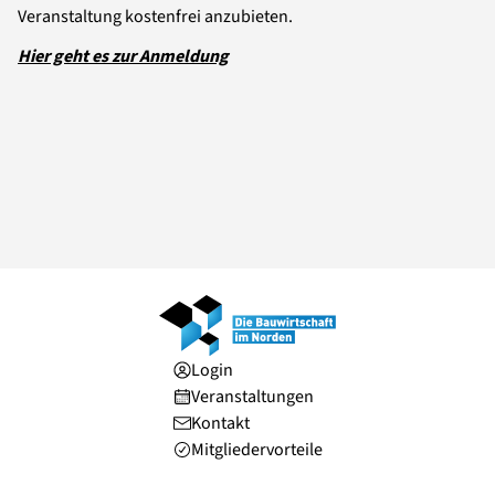
Veranstaltung kostenfrei anzubieten.
Hier geht es zur Anmeldung
Login
Veranstaltungen
Kontakt
Mitgliedervorteile