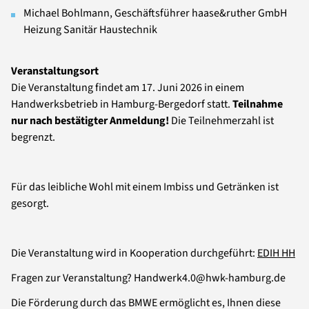
Michael Bohlmann, Geschäftsführer haase&ruther GmbH
Heizung Sanitär Haustechnik
Veranstaltungsort
Die Veranstaltung findet am 17. Juni 2026 in einem
Handwerksbetrieb in Hamburg-Bergedorf statt.
Teilnahme
nur nach bestätigter Anmeldung!
Die Teilnehmerzahl ist
begrenzt.
Für das leibliche Wohl mit einem Imbiss und Getränken ist
gesorgt.
Die Veranstaltung wird in Kooperation durchgeführt:
EDIH HH
Fragen zur Veranstaltung? Handwerk4.0@hwk-hamburg.de
Die Förderung durch das BMWE ermöglicht es, Ihnen diese