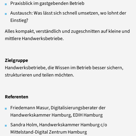
Praxisblick im gastgebenden Betrieb
Austausch: Was lässt sich schnell umsetzen, wo lohnt der
Einstieg?
Alles kompakt, verständlich und zugeschnitten auf kleine und
mittlere Handwerksbetriebe.
Zielgruppe
Handwerksbetriebe, die Wissen im Betrieb besser sichern,
strukturieren und teilen möchten.
Referenten
Friedemann Masur, Digitalisierungsberater der
Handwerkskammer Hamburg, EDIH Hamburg
Sandra Holm, Handwerkskammer Hamburg c/o
Mittelstand-Digital Zentrum Hamburg