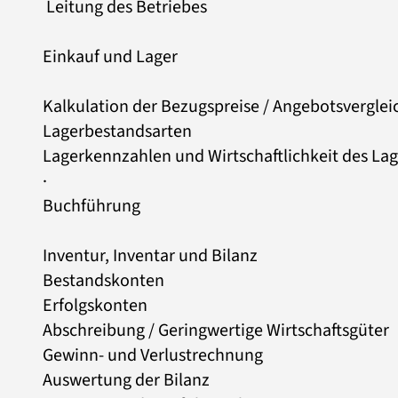
Leitung des Betriebes
Einkauf und Lager
Kalkulation der Bezugspreise / Angebotsverglei
Lagerbestandsarten
Lagerkennzahlen und Wirtschaftlichkeit des Lag
·
Buchführung
Inventur, Inventar und Bilanz
Bestandskonten
Erfolgskonten
Abschreibung / Geringwertige Wirtschaftsgüter
Gewinn- und Verlustrechnung
Auswertung der Bilanz