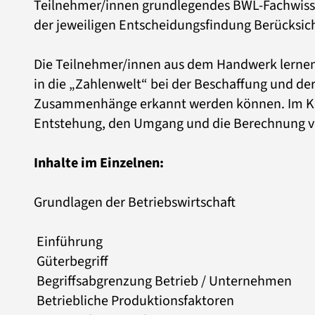
Teilnehmer/innen grundlegendes BWL-Fachwissen 
der jeweiligen Entscheidungsfindung Berücksic
Die Teilnehmer/innen aus dem Handwerk lernen z
in die „Zahlenwelt“ bei der Beschaffung und der
Zusammenhänge erkannt werden können. Im Kont
Entstehung, den Umgang und die Berechnung v
Inhalte im Einzelnen:
Grundlagen der Betriebswirtschaft
Einführung
Güterbegriff
Begriffsabgrenzung Betrieb / Unternehmen
Betriebliche Produktionsfaktoren