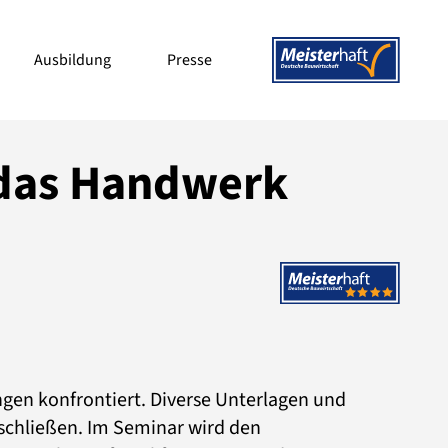
Ausbildung
Presse
 das Handwerk
gen konfrontiert. Diverse Unterlagen und
rschließen. Im Seminar wird den