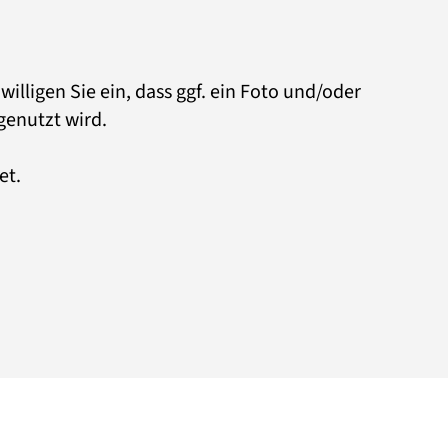
willigen Sie ein, dass ggf. ein Foto und/oder
 genutzt wird.
et.