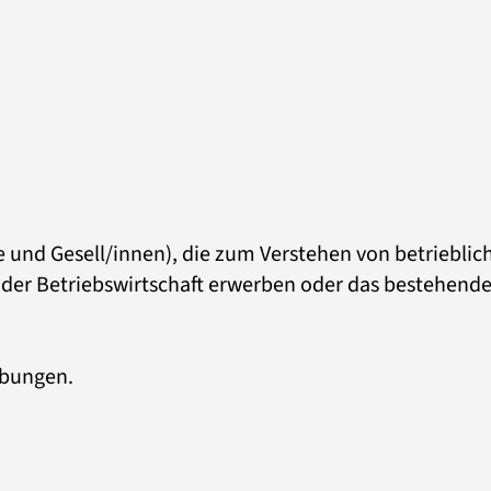
e und Gesell/innen), die zum Verstehen von betriebli
der Betriebswirtschaft erwerben oder das bestehende
Übungen.