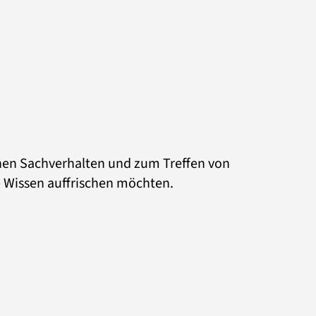
chen Sachverhalten und zum Treffen von
 Wissen auffrischen möchten.