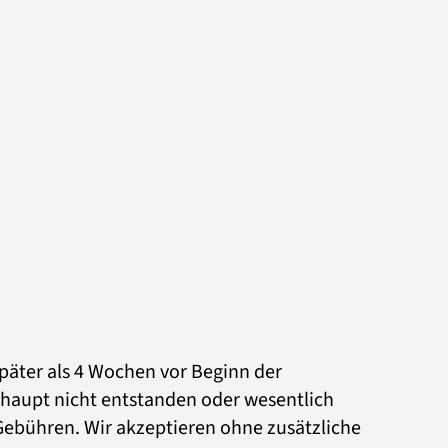
päter als 4 Wochen vor Beginn der
rhaupt nicht entstanden oder wesentlich
r Gebühren. Wir akzeptieren ohne zusätzliche