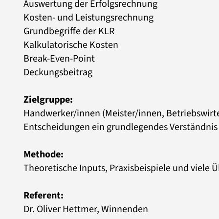
Auswertung der Erfolgsrechnung
Kosten- und Leistungsrechnung
Grundbegriffe der KLR
Kalkulatorische Kosten
Break-Even-Point
Deckungsbeitrag
Zielgruppe:
Handwerker/innen (Meister/innen, Betriebswirt
Entscheidungen ein grundlegendes Verständnis 
Methode:
Theoretische Inputs, Praxisbeispiele und viele 
Referent:
Dr. Oliver Hettmer, Winnenden