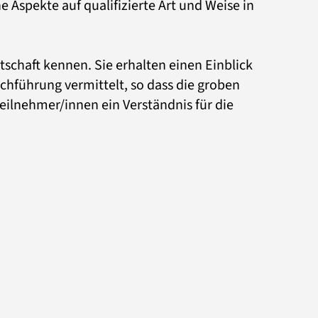
Aspekte auf qualifizierte Art und Weise in
schaft kennen. Sie erhalten einen Einblick
uchführung vermittelt, so dass die groben
lnehmer/innen ein Verständnis für die