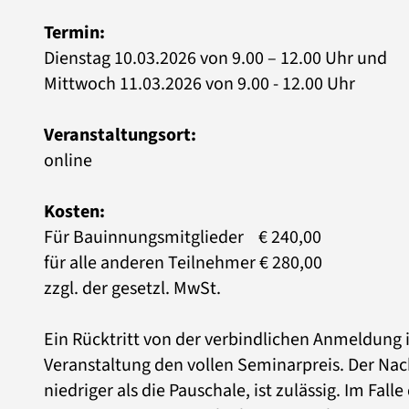
Termin:
Dienstag 10.03.2026 von 9.00 – 12.00 Uhr und
Mittwoch 11.03.2026 von 9.00 - 12.00 Uhr
Veranstaltungsort:
online
Kosten:
Für Bauinnungsmitglieder € 240,00
für alle anderen Teilnehmer € 280,00
zzgl. der gesetzl. MwSt.
Ein Rücktritt von der verbindlichen Anmeldung 
Veranstaltung den vollen Seminarpreis. Der Na
niedriger als die Pauschale, ist zulässig. Im Fa