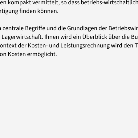
kompakt vermittelt, so dass betriebs-wirtschaftliche 
htigung finden können.
entrale Begriffe und die Grundlagen der Betriebswirt
 Lagerwirtschaft. Ihnen wird ein Überblick über die B
ext der Kosten- und Leistungsrechnung wird den Tei
on Kosten ermöglicht.