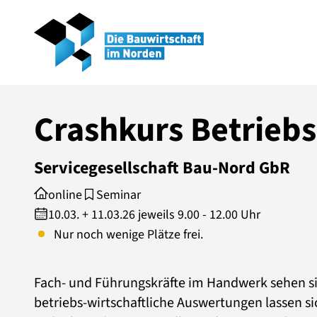
Crashkurs Betrieb
Servicegesellschaft Bau-Nord GbR
online
Seminar
10.03. + 11.03.26 jeweils 9.00 - 12.00 Uhr
Nur noch wenige Plätze frei.
Fach- und Führungskräfte im Handwerk sehen sic
betriebs-wirtschaftliche Auswertungen lassen s