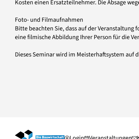
Kosten einen Ersatzteilnehmer. Die Absage wege
Foto- und Filmaufnahmen
Bitte beachten Sie, dass auf der Veranstaltung f
eine filmische Abbildung Ihrer Person für die Ver
Dieses Seminar wird im Meisterhaftsystem auf d
Login
Veranstaltungen