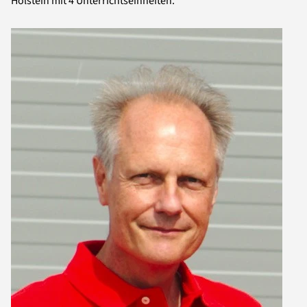
Holstein mit 4 Unterrichtseinheiten.