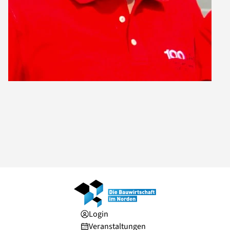
Login
Veranstaltungen