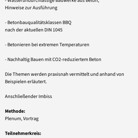
- Wasserundurchlässige Bauwerke aus Beton,
Hinweise zur Ausführung
- Betonbauqualitätsklassen BBQ
nach der aktuellen DIN 1045
- Betonieren bei extremen Temperaturen
- Nachhaltig Bauen mit CO2-reduziertem Beton
Die Themen werden praxisnah vermittelt und anhand von
Beispielen erläutert.
Anschließender Imbiss
Methode:
Plenum, Vortrag
Teilnehmerkreis: