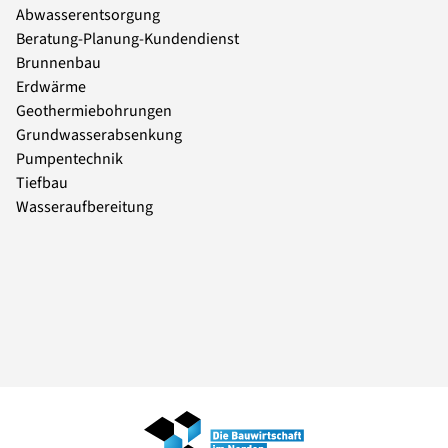
Abwasserentsorgung
Beratung-Planung-Kundendienst
Brunnenbau
Erdwärme
Geothermiebohrungen
Grundwasserabsenkung
Pumpentechnik
Tiefbau
Wasseraufbereitung