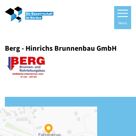
Menü
Berg - Hinrichs Brunnenbau GmbH