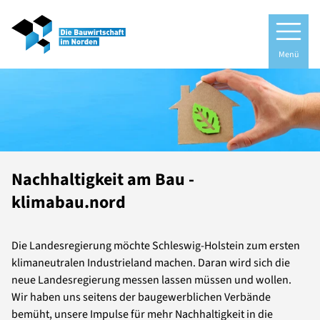
Menü
Nachhaltigkeit am Bau -
klimabau.nord
Die Landesregierung möchte Schleswig-Holstein zum ersten
klimaneutralen Industrieland machen. Daran wird sich die
neue Landesregierung messen lassen müssen und wollen.
Wir haben uns seitens der baugewerblichen Verbände
bemüht, unsere Impulse für mehr Nachhaltigkeit in die