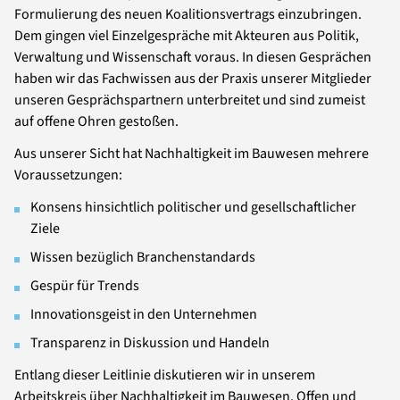
Formulierung des neuen Koalitionsvertrags einzubringen.
Dem gingen viel Einzelgespräche mit Akteuren aus Politik,
Verwaltung und Wissenschaft voraus. In diesen Gesprächen
haben wir das Fachwissen aus der Praxis unserer Mitglieder
unseren Gesprächspartnern unterbreitet und sind zumeist
auf offene Ohren gestoßen.
Aus unserer Sicht hat Nachhaltigkeit im Bauwesen mehrere
Voraussetzungen:
Konsens hinsichtlich politischer und gesellschaftlicher
Ziele
Wissen bezüglich Branchenstandards
Gespür für Trends
Innovationsgeist in den Unternehmen
Transparenz in Diskussion und Handeln
Entlang dieser Leitlinie diskutieren wir in unserem
Arbeitskreis über Nachhaltigkeit im Bauwesen. Offen und