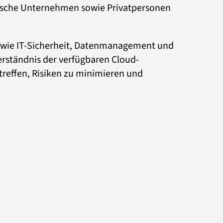
dische Unternehmen sowie Privatpersonen
n wie IT-Sicherheit, Datenmanagement und
Verständnis der verfügbaren Cloud-
treffen, Risiken zu minimieren und