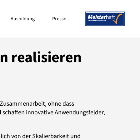
Ausbildung
Presse
 realisieren
te Zusammenarbeit, ohne dass
und schaffen innovative Anwendungsfelder,
ich von der Skalierbarkeit und