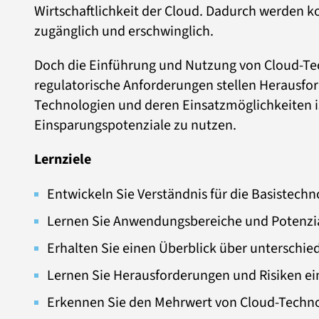
Wirtschaftlichkeit der Cloud. Dadurch werden 
zugänglich und erschwinglich.
Doch die Einführung und Nutzung von Cloud-Tec
regulatorische Anforderungen stellen Herausford
Technologien und deren Einsatzmöglichkeiten is
Einsparungspotenziale zu nutzen.
Lernziele
Entwickeln Sie Verständnis für die Basistechn
Lernen Sie Anwendungsbereiche und Potenzi
Erhalten Sie einen Überblick über unterschie
Lernen Sie Herausforderungen und Risiken ei
Erkennen Sie den Mehrwert von Cloud-Techn