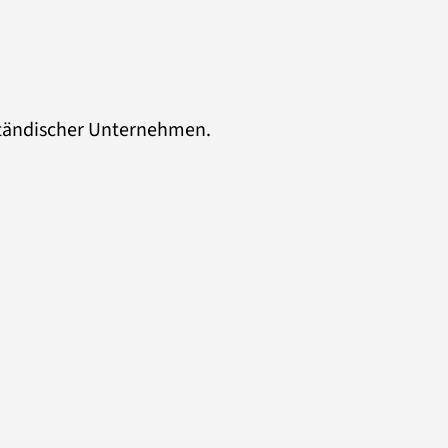
ständischer Unternehmen.