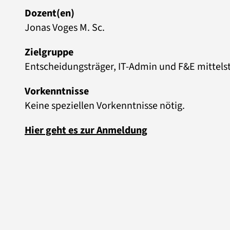
Dozent(en)
Jonas Voges M. Sc.
Zielgruppe
Entscheidungsträger, IT-Admin und F&E mittel
Vorkenntnisse
Keine speziellen Vorkenntnisse nötig.
Hier geht es zur Anmeldung